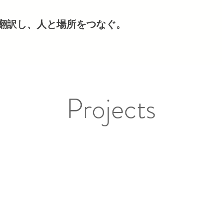
翻訳し、人と場所をつなぐ。
Projects