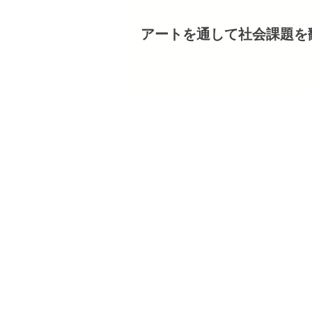
アートを通して社会課題を